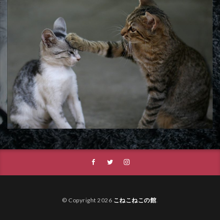
© Copyright 2026
こねこねこの館
.