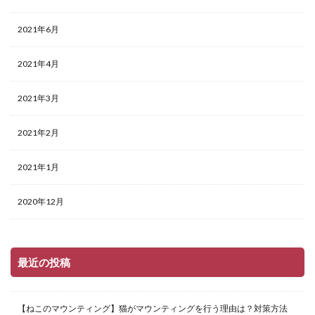
2021年6月
2021年4月
2021年3月
2021年2月
2021年1月
2020年12月
最近の投稿
【ねこのマウンティング】猫がマウンティングを行う理由は？対策方法