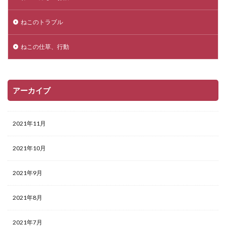
ねこのトラブル
ねこの仕草、行動
アーカイブ
2021年11月
2021年10月
2021年9月
2021年8月
2021年7月