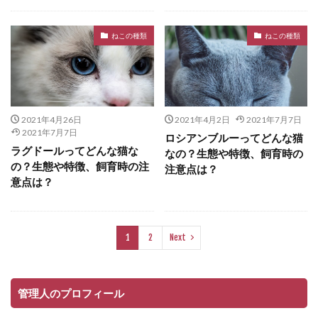
ねこの種類
ねこの種類
2021年4月26日
2021年4月2日
2021年7月7日
2021年7月7日
ロシアンブルーってどんな猫
ラグドールってどんな猫な
なの？生態や特徴、飼育時の
の？生態や特徴、飼育時の注
注意点は？
意点は？
1
2
Next
管理人のプロフィール