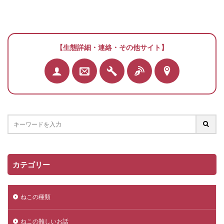
【生態詳細・連絡・その他サイト】
カテゴリー
ねこの種類
ねこの難しいお話